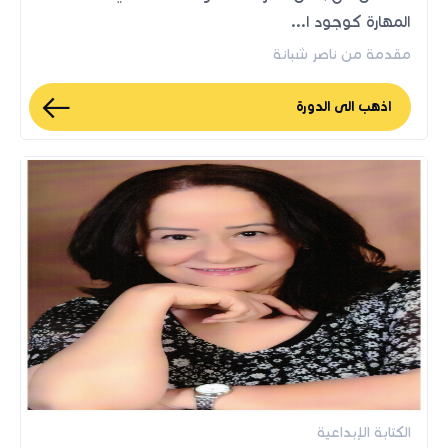
المهارة كوجود ا...
مقدمة من ناصر شبانة
اذهب الى الدورة
الكتابة الإبداعية