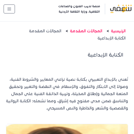
منصة تدريب الفنون والصناعات
الثقافية. وزارة الثقافة الأردنية
الرئيسية
المجالات المقدمة
المجالات المقدمة
الكتابة الإبداعية
الكتابة الإبداعية
تُعنى بالإبداع التعبيري بكتابة نصية تراعي المعايير والشروط الفنية،
وصولا إلى الابتكار والتفوق، والإسهام في النهضة والتغيير وتحقيق
المتعة الجمالية وإطلاق المخيلة، وتربية الذائقة الفنية على الجمال
والتناسق ضمن مدى مفتوح فيه إشراق، ومما تشمله: الكتابة الروائية
والقصصية والشعر والخاطرة والنص المسرحي.