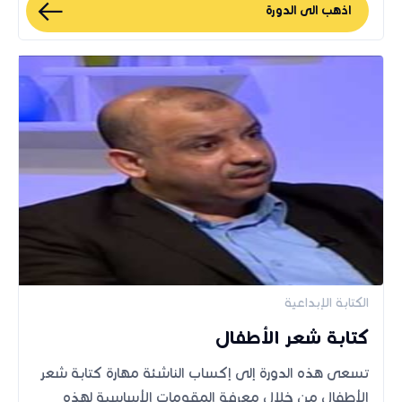
اذهب الى الدورة
الكتابة الإبداعية
كتابة شعر الأطفال
تسعى هذه الدورة إلى إكساب الناشئة مهارة كتابة شعر
الأطفال من خلال معرفة المقومات الأساسية لهذه