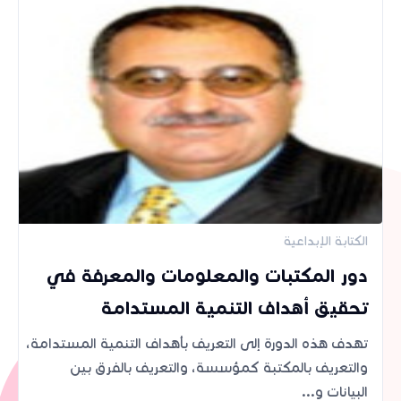
الكتابة الإبداعية
دور المكتبات والمعلومات والمعرفة في
تحقيق أهداف التنمية المستدامة
تهدف هذه الدورة إلى التعريف بأهداف التنمية المستدامة،
والتعريف بالمكتبة كمؤسسة، والتعريف بالفرق بين
البيانات و...