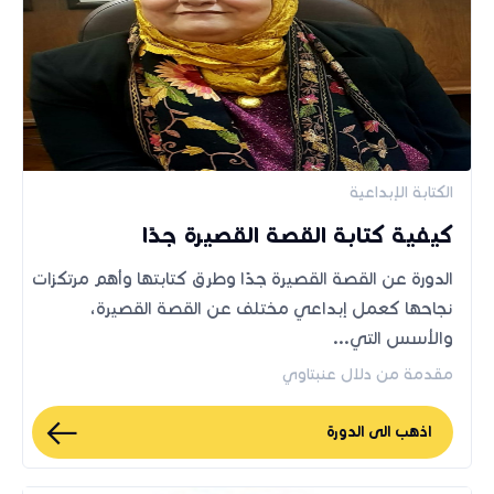
الكتابة الإبداعية
كيفية كتابة القصة القصيرة جدًا
الدورة عن القصة القصيرة جدًا وطرق كتابتها وأهم مرتكزات
نجاحها كعمل إبداعي مختلف عن القصة القصيرة،
والأسس التي...
مقدمة من دلال عنبتاوي
اذهب الى الدورة