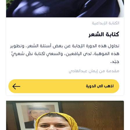
الكتابة الإبداعية
كتابة الشعر
تحاول هذه الدورة الإجابة عن بعض أسئلة الشعر، وتطوير
هذه الموهبة، لدى اليافعين، والسعي لكتابة نصٍّ شعريٍّ
جيّد.
مقدمة من إيمان عبدالهادي
اذهب الى الدورة