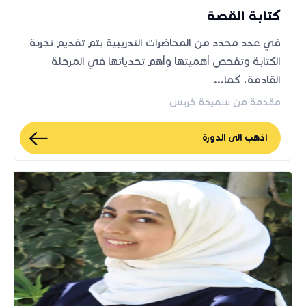
كتابة القصة
في عدد محدد من المحاضرات التدريبية يتم تقديم تجربة
الكتابة وتفحص أهميتها وأهم تحدياتها في المرحلة
القادمة، كما...
مقدمة من سميحة خريس
اذهب الى الدورة